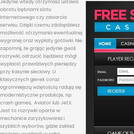
Jedynie wtedy otrzymasz ustawa
obrotu bębnami slotu
internetowego czy zawarcia
serwisu. Dzięki czemu zdobędziesz
możliwość otrzymania ewentualnej
wygranej oraz wypłaty gotówki. Nie
zapomnij, że grając jedynie gwoli
rozrywki, odrzucić będziesz mógł
wypłacić prawdziwych pieniędzy
przy kasynie sieciowy. U
klasycznych gierek coraz
ogromniejszą wziętością radują się
modernistyczne produkcje, np.
crash games, Aviator lub JetX.
Jest to rozrywki oparte w
mechanice zaryzykowania i
szybkich wyborów, gdzie zakład
możemy wypłacić w całej