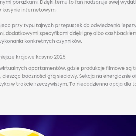
ymi porażkami. Dzięki temu to fan nadzoruje swej wydatk
o kasynie internetowym.
ieco przy typu tajnych przepustek do odwiedzenia lepsz
i, dodatkowymi specyfikami dzięki grę albo cashbackiem
 wykonania konkretnych czynników.
niejsze krajowe kasyno 2025
r wirtualnych apartamentów, gdzie produkcje filmowe są
sząc baczności grą sieciowy. Sekcja na energicznie oferu
yka w trakcie rzeczywistym. To niecodzienna opcja dla t