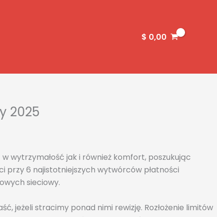
$
0,00
y 2025
 w wytrzymałość jak i również komfort, poszukując
i przy 6 najistotniejszych wytwórców płatności
owych sieciowy.
, jeżeli stracimy ponad nimi rewizję. Rozłożenie limitów