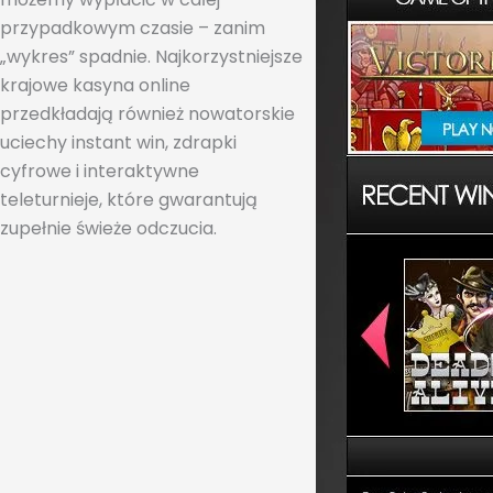
przypadkowym czasie – zanim
„wykres” spadnie. Najkorzystniejsze
krajowe kasyna online
przedkładają również nowatorskie
uciechy instant win, zdrapki
cyfrowe i interaktywne
teleturnieje, które gwarantują
zupełnie świeże odczucia.