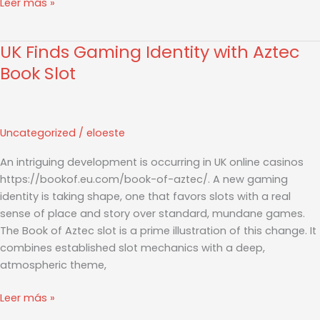
Leer más »
UK Finds Gaming Identity with Aztec
UK
Finds
Book Slot
Gaming
Identity
with
Uncategorized
/
eloeste
Aztec
Book
An intriguing development is occurring in UK online casinos
Slot
https://bookof.eu.com/book-of-aztec/. A new gaming
identity is taking shape, one that favors slots with a real
sense of place and story over standard, mundane games.
The Book of Aztec slot is a prime illustration of this change. It
combines established slot mechanics with a deep,
atmospheric theme,
Leer más »