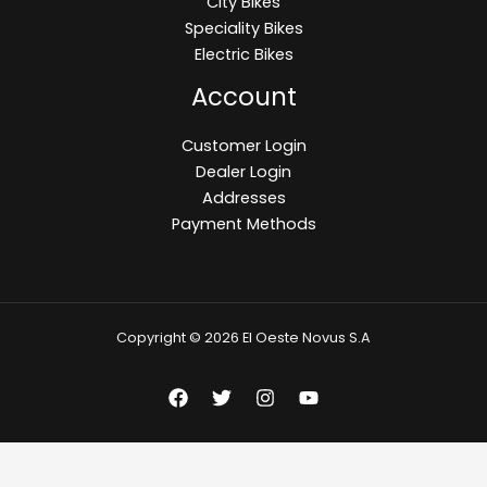
City Bikes
Speciality Bikes
Electric Bikes
Account
Customer Login
Dealer Login
Addresses
Payment Methods
Copyright © 2026 El Oeste Novus S.A