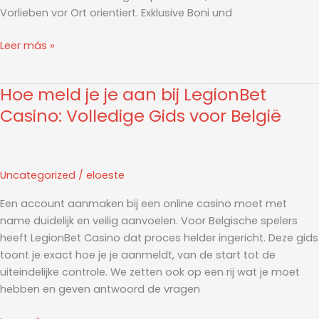
Vorlieben vor Ort orientiert. Exklusive Boni und
Leer más »
Hoe meld je je aan bij LegionBet
Hoe
meld
Casino: Volledige Gids voor België
je
je
aan
Uncategorized
/
eloeste
bij
LegionBet
Een account aanmaken bij een online casino moet met
Casino:
name duidelijk en veilig aanvoelen. Voor Belgische spelers
Volledige
heeft LegionBet Casino dat proces helder ingericht. Deze gids
Gids
toont je exact hoe je je aanmeldt, van de start tot de
voor
uiteindelijke controle. We zetten ook op een rij wat je moet
België
hebben en geven antwoord de vragen