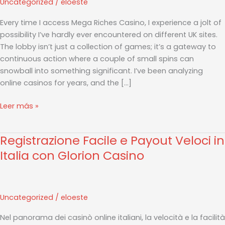
Uncategorized
/
eloeste
Daily
on
Every time I access Mega Riches Casino, I experience a jolt of
Mega
possibility I’ve hardly ever encountered on different UK sites.
Riches
The lobby isn’t just a collection of games; it’s a gateway to
Casino
continuous action where a couple of small spins can
snowball into something significant. I’ve been analyzing
online casinos for years, and the […]
Leer más »
Registrazione Facile e Payout Veloci in
Registrazione
Facile
Italia con Glorion Casino
e
Payout
Veloci
Uncategorized
/
eloeste
in
Italia
Nel panorama dei casinò online italiani, la velocità e la facilità
con