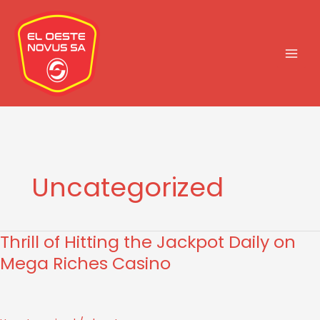
Ir
al
contenido
Uncategorized
Thrill of Hitting the Jackpot Daily on
Thrill
of
Mega Riches Casino
Hitting
the
Jackpot