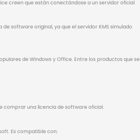
ice creen que están conectándose a un servidor oficial
 de software original, ya que el servidor KMS simulado
pulares de Windows y Office. Entre los productos que se
 comprar una licencia de software oficial.
oft. Es compatible con: