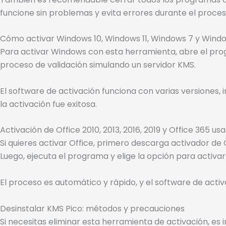
funcione sin problemas y evita errores durante el proces
Cómo activar Windows 10, Windows 11, Windows 7 y Wind
Para activar Windows con esta herramienta, abre el prog
proceso de validación simulando un servidor KMS.
El software de activación funciona con varias versiones,
la activación fue exitosa.
Activación de Office 2010, 2013, 2016, 2019 y Office 365 u
Si quieres activar Office, primero descarga activador de
Luego, ejecuta el programa y elige la opción para activar 
El proceso es automático y rápido, y el software de activ
Desinstalar KMS Pico: métodos y precauciones
Si necesitas eliminar esta herramienta de activación, e