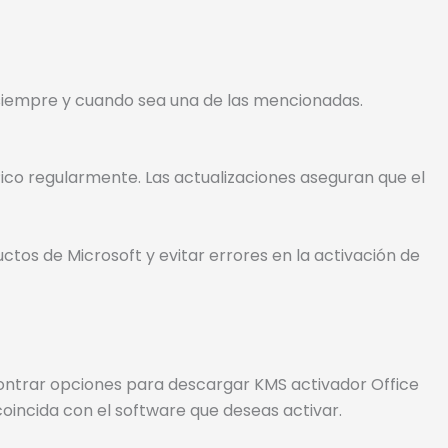
 siempre y cuando sea una de las mencionadas.
ico regularmente. Las actualizaciones aseguran que el
tos de Microsoft y evitar errores en la activación de
ontrar opciones para descargar KMS activador Office
coincida con el software que deseas activar.