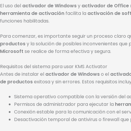
El uso del
activador de Windows
y
activador de Office
herramienta de activación
facilita la
activación de so
funciones habilitadas.
Para comenzar, es importante seguir un proceso claro qu
productos
y la solución de posibles inconvenientes que 
Microsoft
se realice de forma efectiva y segura.
Requisitos del sistema para usar KMS Activator
Antes de instalar el
activador de Windows
o el
activado
de productos
exitosa y sin errores. Estos requisitos inclu
Sistema operativo compatible con la versión del ac
Permisos de administrador para ejecutar la
herram
Conexión estable para la comunicación con el serv
Desactivación temporal de antivirus o firewall qu