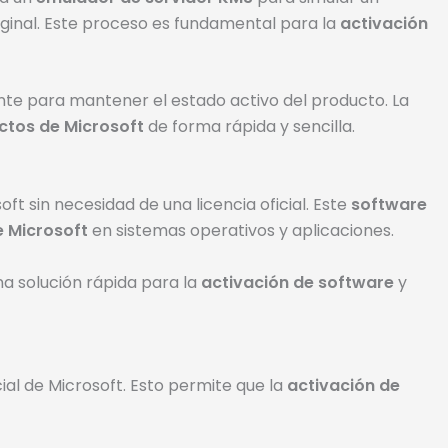
iginal. Este proceso es fundamental para la
activación
e para mantener el estado activo del producto. La
ctos de Microsoft
de forma rápida y sencilla.
ft sin necesidad de una licencia oficial. Este
software
e Microsoft
en sistemas operativos y aplicaciones.
a solución rápida para la
activación de software
y
cial de Microsoft. Esto permite que la
activación de