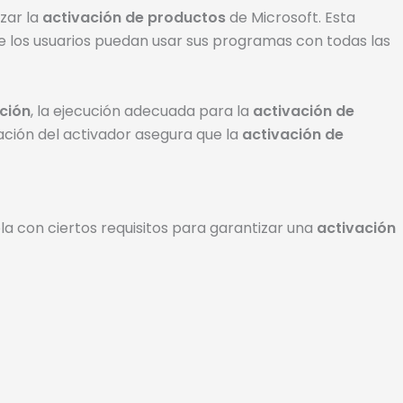
zar la
activación de productos
de Microsoft. Esta
ue los usuarios puedan usar sus programas con todas las
ción
, la ejecución adecuada para la
activación de
zación del activador asegura que la
activación de
la con ciertos requisitos para garantizar una
activación