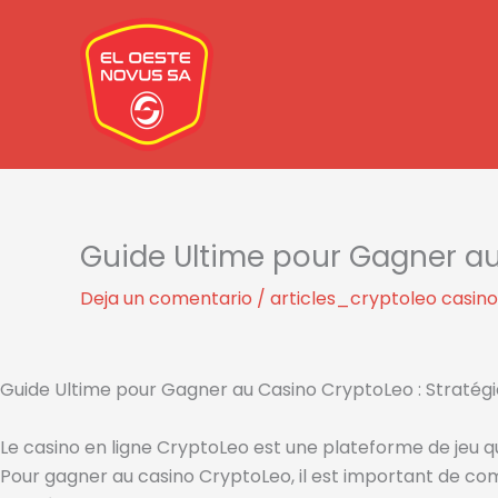
Ir
al
contenido
Guide Ultime pour Gagner au
Deja un comentario
/
articles_cryptoleo casi
Guide Ultime pour Gagner au Casino CryptoLeo : Stratégi
Le casino en ligne CryptoLeo est une plateforme de jeu qu
Pour gagner au casino CryptoLeo, il est important de comp