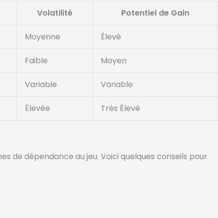
Volatilité
Potentiel de Gain
Moyenne
Élevé
Faible
Moyen
Variable
Variable
Élevée
Très Élevé
mes de dépendance au jeu. Voici quelques conseils pour