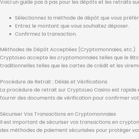
Voici un guide pas à pas pour les dépôts et les retraits s
Sélectionnez la méthode de dépôt que vous préfér
Entrez le montant que vous souhaitez déposer.
Confirmez la transaction.
Méthodes de Dépôt Acceptées (Cryptomonnaies, etc.)
CryptoLeo accepte les cryptomonnaies telles que le Bitc
traditionnelles telles que les cartes de crédit et les vire
Procédure de Retrait : Délais et Vérifications
La procédure de retrait sur CryptoLeo Casino est rapide e
fournir des documents de vérification pour confirmer votr
Sécuriser Vos Transactions en Cryptomonnaies
Il est important de sécuriser vos transactions en cryptom
des méthodes de paiement sécurisées pour protéger vos