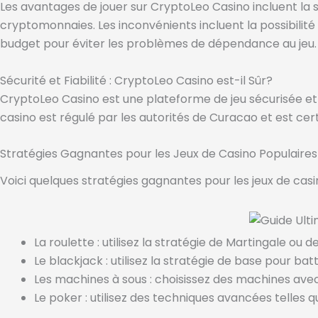
Les avantages de jouer sur CryptoLeo Casino incluent la sé
cryptomonnaies. Les inconvénients incluent la possibilité
budget pour éviter les problèmes de dépendance au jeu.
Sécurité et Fiabilité : CryptoLeo Casino est-il Sûr?
CryptoLeo Casino est une plateforme de jeu sécurisée et f
casino est régulé par les autorités de Curacao et est cert
Stratégies Gagnantes pour les Jeux de Casino Populaires
Voici quelques stratégies gagnantes pour les jeux de casi
La roulette : utilisez la stratégie de Martingale ou
Le blackjack : utilisez la stratégie de base pour batt
Les machines à sous : choisissez des machines av
Le poker : utilisez des techniques avancées telles q