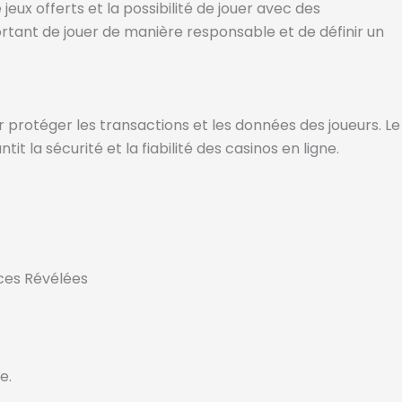
jeux offerts et la possibilité de jouer avec des
ortant de jouer de manière responsable et de définir un
 protéger les transactions et les données des joueurs. Le
 la sécurité et la fiabilité des casinos en ligne.
e.