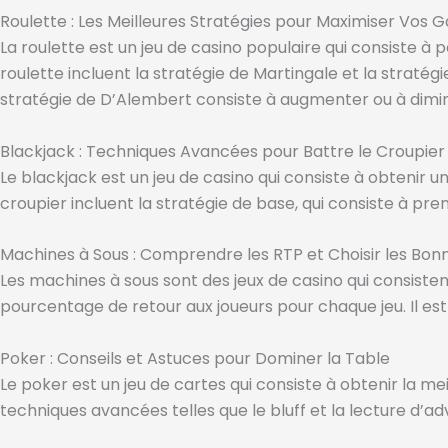
Roulette : Les Meilleures Stratégies pour Maximiser Vos G
La roulette est un jeu de casino populaire qui consiste à p
roulette incluent la stratégie de Martingale et la straté
stratégie de D’Alembert consiste à augmenter ou à dimin
Blackjack : Techniques Avancées pour Battre le Croupier
Le blackjack est un jeu de casino qui consiste à obtenir u
croupier incluent la stratégie de base, qui consiste à pre
Machines à Sous : Comprendre les RTP et Choisir les Bo
Les machines à sous sont des jeux de casino qui consiste
pourcentage de retour aux joueurs pour chaque jeu. Il e
Poker : Conseils et Astuces pour Dominer la Table
Le poker est un jeu de cartes qui consiste à obtenir la mei
techniques avancées telles que le bluff et la lecture d’ad