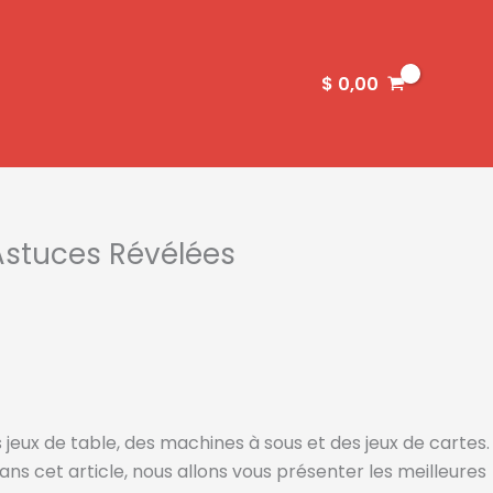
$
0,00
Astuces Révélées
jeux de table, des machines à sous et des jeux de cartes.
ans cet article, nous allons vous présenter les meilleures