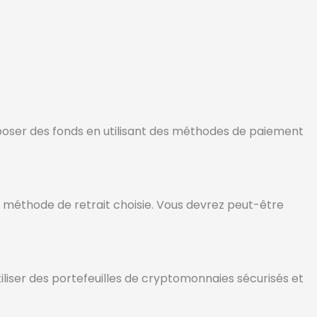
époser des fonds en utilisant des méthodes de paiement
la méthode de retrait choisie. Vous devrez peut-être
tiliser des portefeuilles de cryptomonnaies sécurisés et