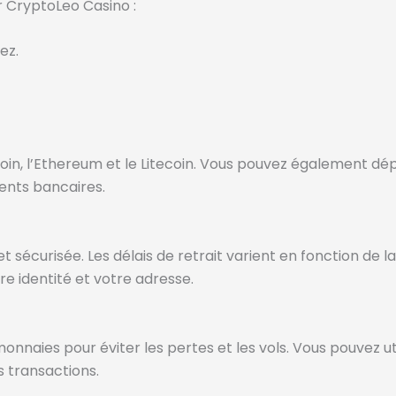
ur CryptoLeo Casino :
ez.
oin, l’Ethereum et le Litecoin. Vous pouvez également d
ments bancaires.
t sécurisée. Les délais de retrait varient en fonction de 
e identité et votre adresse.
onnaies pour éviter les pertes et les vols. Vous pouvez u
 transactions.