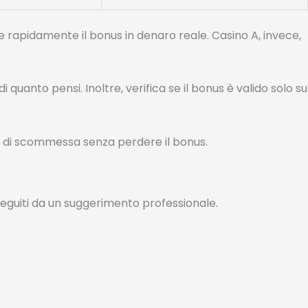
re rapidamente il bonus in denaro reale. Casino A, invece,
di quanto pensi. Inoltre, verifica se il bonus è valido solo su
siti di scommessa senza perdere il bonus.
 seguiti da un suggerimento professionale.