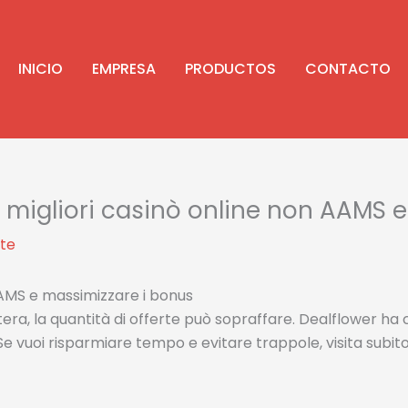
INICIO
EMPRESA
PRODUCTOS
CONTACTO
i migliori casinò online non AAMS 
ste
AAMS e massimizzare i bonus
tera, la quantità di offerte può sopraffare. Dealflower ha
Se vuoi risparmiare tempo e evitare trappole, visita subito i