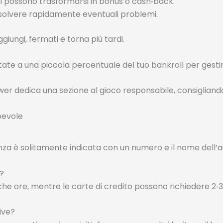
i possono trasformarsi in bonus o cash‑back.
isolvere rapidamente eventuali problemi.
giungi, fermati e torna più tardi.
puntate a una piccola percentuale del tuo bankroll per gestir
r dedica una sezione al gioco responsabile, consigliando 
pevole
licenza è solitamente indicata con un numero e il nome dell’
i?
oche ore, mentre le carte di credito possono richiedere 2‑3 
ive?