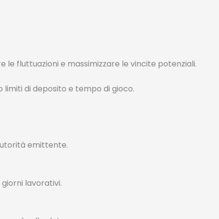
e le fluttuazioni e massimizzare le vincite potenziali.
limiti di deposito e tempo di gioco.
autorità emittente.
giorni lavorativi.