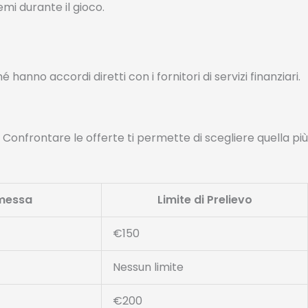
emi durante il gioco.
nno accordi diretti con i fornitori di servizi finanziari.
. Confrontare le offerte ti permette di scegliere quella più
mmessa
Limite di Prelievo
€150
Nessun limite
€200