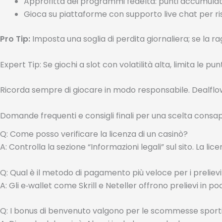
Approfitta dei programmi fedeltà: punti accumulat
Gioca su piattaforme con supporto live chat per r
Pro Tip:
Imposta una soglia di perdita giornaliera; se la rag
Expert Tip: Se giochi a slot con volatilità alta, limita le 
Ricorda sempre di giocare in modo responsabile. Dealflowe
Domande frequenti e consigli finali per una scelta consa
Q: Come posso verificare la licenza di un casinò?
A: Controlla la sezione “Informazioni legali” sul sito. La 
Q: Qual è il metodo di pagamento più veloce per i preliev
A: Gli e‑wallet come Skrill e Neteller offrono prelievi in p
Q: I bonus di benvenuto valgono per le scommesse sport