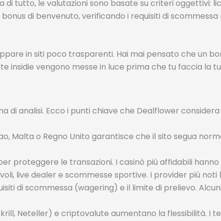
tutto, le valutazioni sono basate su criteri oggettivi: lice
bonus di benvenuto, verificando i requisiti di scommessa re
di incappare in siti poco trasparenti. Hai mai pensato ch
este insidie vengono messe in luce prima che tu faccia la
ma di analisi. Ecco i punti chiave che Dealflower considera 
o, Malta o Regno Unito garantisce che il sito segua norme
o per proteggere le transazioni. I casinò più affidabili han
avoli, live dealer e scommesse sportive. I provider più noti
isiti di scommessa (wagering) e il limite di prelievo. Alcun
ill, Neteller) e criptovalute aumentano la flessibilità. I t