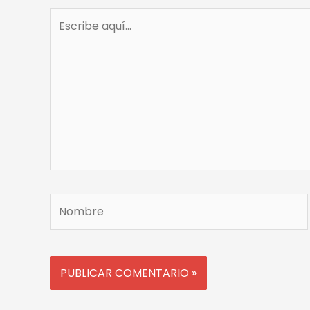
Escribe
aquí...
Nombre