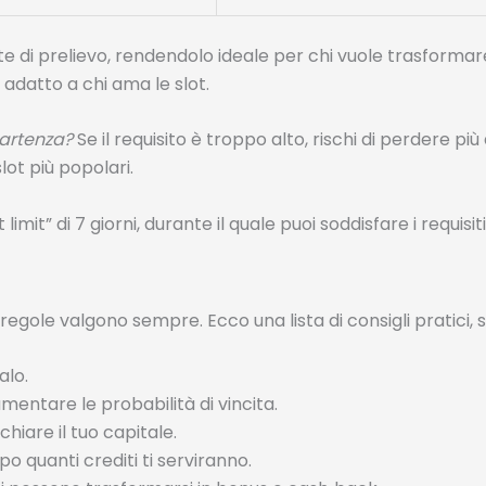
ite di prelievo, rendendolo ideale per chi vuole trasforma
 adatto a chi ama le slot.
partenza?
Se il requisito è troppo alto, rischi di perdere più 
slot più popolari.
limit” di 7 giorni, durante il quale puoi soddisfare i requi
regole valgono sempre. Ecco una lista di consigli pratici,
alo.
mentare le probabilità di vincita.
schiare il tuo capitale.
po quanti crediti ti serviranno.