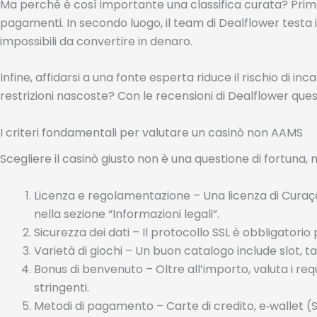
Ma perché è così importante una classifica curata? Prima di 
pagamenti. In secondo luogo, il team di Dealflower testa i 
impossibili da convertire in denaro.
Infine, affidarsi a una fonte esperta riduce il rischio 
restrizioni nascoste? Con le recensioni di Dealflower qu
I criteri fondamentali per valutare un casinò non AAMS
Scegliere il casinò giusto non è una questione di fortuna, 
Licenza e regolamentazione – Una licenza di Curaça
nella sezione “Informazioni legali”.
Sicurezza dei dati – Il protocollo SSL è obbligatori
Varietà di giochi – Un buon catalogo include slot, t
Bonus di benvenuto – Oltre all’importo, valuta i requ
stringenti.
Metodi di pagamento – Carte di credito, e‑wallet (Skr