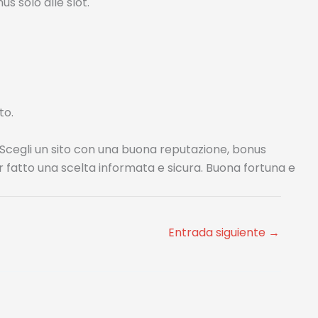
s solo alle slot.
to.
. Scegli un sito con una buona reputazione, bonus
ver fatto una scelta informata e sicura. Buona fortuna e
Entrada siguiente
→