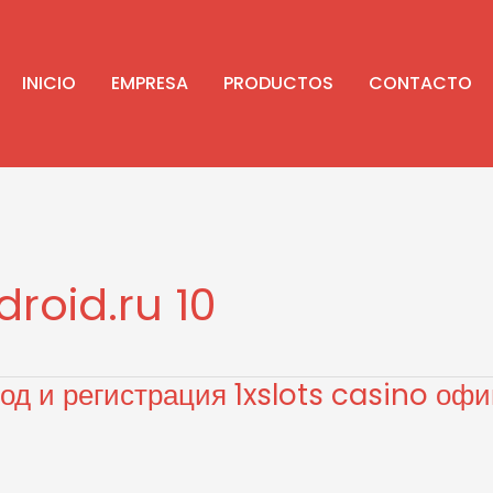
INICIO
EMPRESA
PRODUCTOS
CONTACTO
roid.ru 10
ход и регистрация 1xslots casino оф