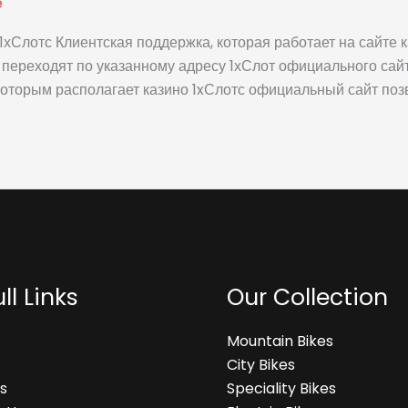
e
 1хСлотс Клиентская поддержка, которая работает на сайте 
 переходят по указанному адресу 1хСлот официального сайт
торым располагает казино 1xСлотс официальный сайт позв
ll Links
Our Collection
Mountain Bikes
City Bikes
s
Speciality Bikes