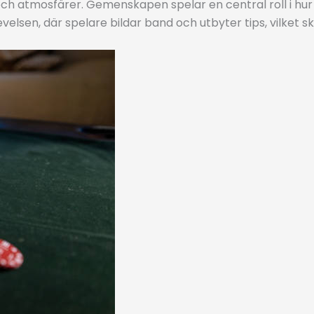
ch atmosfärer. Gemenskapen spelar en central roll i hu
velsen, där spelare bildar band och utbyter tips, vilke