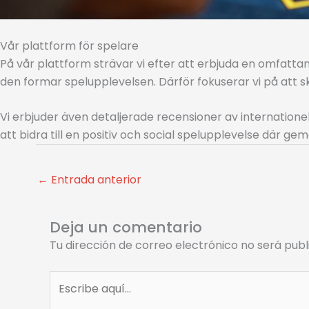
Vår plattform för spelare
På vår plattform strävar vi efter att erbjuda en omfatta
den formar spelupplevelsen. Därför fokuserar vi på att s
Vi erbjuder även detaljerade recensioner av internationell
att bidra till en positiv och social spelupplevelse där gem
←
Entrada anterior
Deja un comentario
Tu dirección de correo electrónico no será publ
Escribe
aquí...