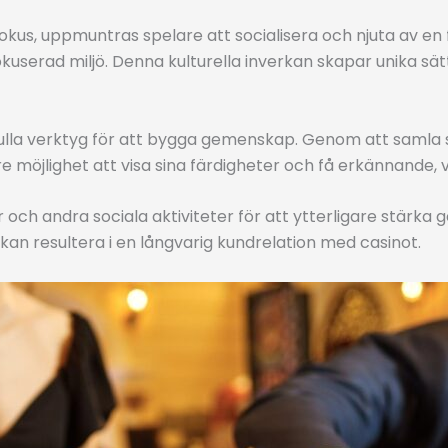
fokus, uppmuntras spelare att socialisera och njuta av en 
kuserad miljö. Denna kulturella inverkan skapar unika sä
ulla verktyg för att bygga gemenskap. Genom att samla s
öjlighet att visa sina färdigheter och få erkännande, vi
 och andra sociala aktiviteter för att ytterligare stär
n resultera i en långvarig kundrelation med casinot.