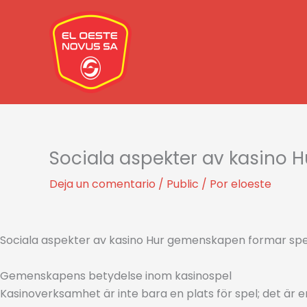
Ir
al
contenido
Sociala aspekter av kasino
Deja un comentario
/
Public
/ Por
eloeste
Sociala aspekter av kasino Hur gemenskapen formar sp
Gemenskapens betydelse inom kasinospel
Kasinoverksamhet är inte bara en plats för spel; det är 