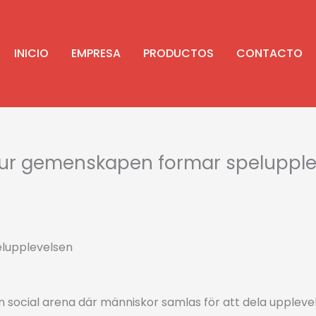
INICIO
EMPRESA
PRODUCTOS
CONTACTO
 Hur gemenskapen formar speluppl
elupplevelsen
en social arena där människor samlas för att dela upplev