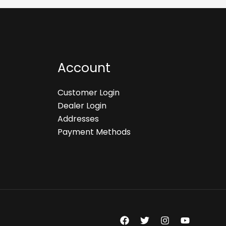
Account
Customer Login
Dealer Login
Addresses
Payment Methods