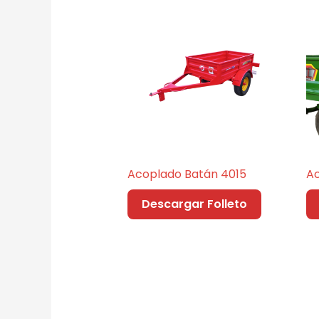
Acoplado Batán 4015
Ac
Descargar Folleto