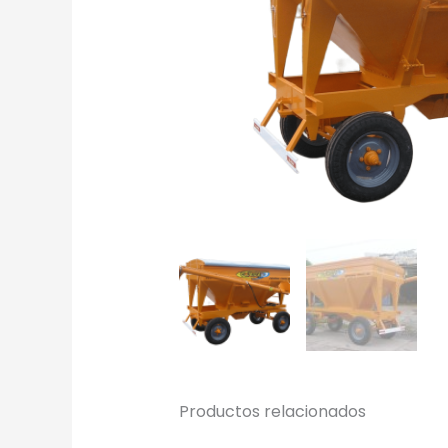
Productos relacionados