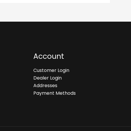
Account
Customer Login
Dealer Login
Addresses
Payment Methods