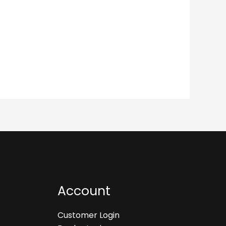
Account
Customer Login