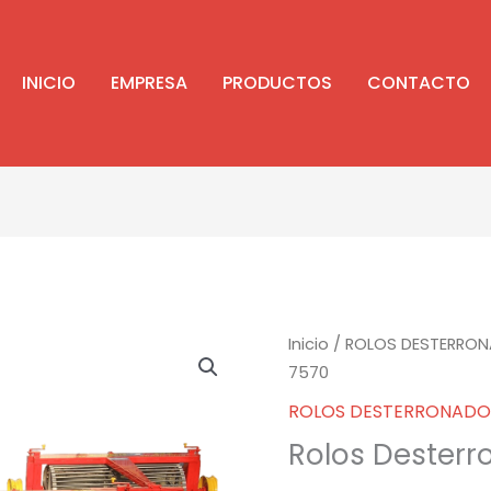
INICIO
EMPRESA
PRODUCTOS
CONTACTO
Inicio
/
ROLOS DESTERRO
7570
ROLOS DESTERRONADO
Rolos Desterr