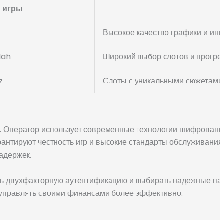
 игры
Высокое качество графики и и
lah
Широкий выбор слотов и прогр
z
Слоты с уникальными сюжетами
м. Оператор использует современные технологии шифрова
антируют честность игр и высокие стандарты обслуживания.
адержек.
ть двухфакторную аутентификацию и выбирать надежные па
м управлять своими финансами более эффективно.