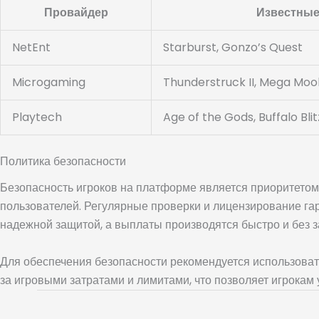
Провайдер
Известные
NetEnt
Starburst, Gonzo’s Quest
Microgaming
Thunderstruck II, Mega Moo
Playtech
Age of the Gods, Buffalo Blit
Политика безопасности
Безопасность игроков на платформе является приоритето
пользователей. Регулярные проверки и лицензирование гар
надежной защитой, а выплаты производятся быстро и без з
Для обеспечения безопасности рекомендуется использова
за игровыми затратами и лимитами, что позволяет игрока