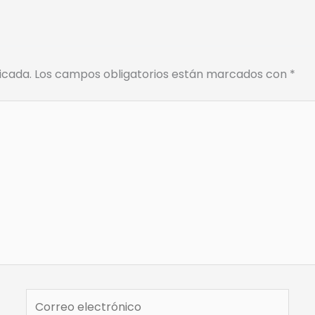
icada.
Los campos obligatorios están marcados con
*
Correo