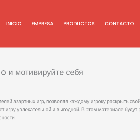
INICIO
EMPRESA
PRODUCTOS
CONTACTO
o и мотивируйте себя
лей азартных игр, позволяя каждому игроку раскрыть сво
ет игру увлекательной и выгодной. В этом материале будут 
сности.