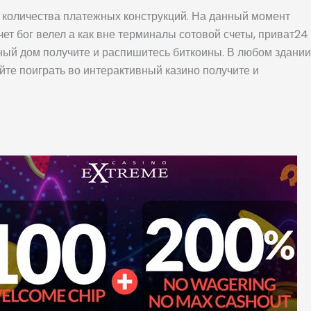
 количества платежных конструкций. На данный момент
ет бог велел а как вне терминалы сотовой счеты, приват24
ный дом получите и распишитесь биткоины. В любом здании
йте поиграть во интерактивный казино получите и