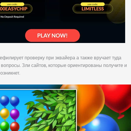
ефилирует проверку при эквайера а также вручает туда
 вопросы. Зли сайтов, которые ориентированы получите и
озникнет.