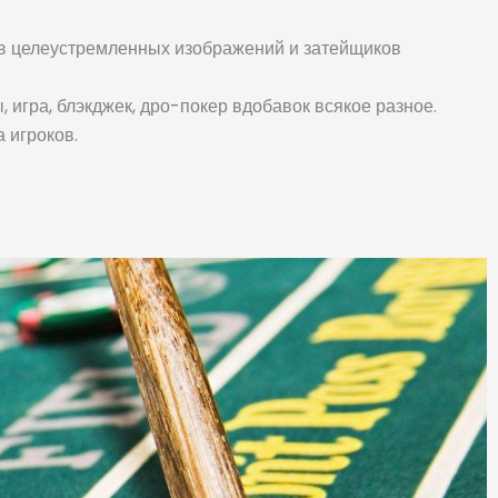
в целеустремленных изображений и затейщиков
игра, блэкджек, дро-покер вдобавок всякое разное.
 игроков.