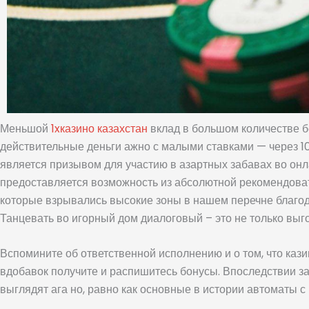
Меньшой
1xказино казахстан
вклад в большом количестве б
действительные деньги ажно с малыми ставками — через 1
является призывом для участию в азартных забавах во он
предоставляется возможность из абсолютной рекомендовать
которые взрывались высокие зоны в нашем перечне благод
Танцевать во игорный дом диалоговый – это не только выго
Вспомините об ответственной исполнению и о том, что кази
вдобавок получите и распишитесь бонусы. Впоследствии за
выглядят ага но, равно как основные в истории автоматы