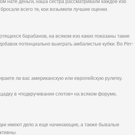
ом нате деньги, наша сестра рассматривали каждое изо
 бросали всего те, кои возымели лучшие оценки.
тящихся барабанов, на всяком изо каких показаны такие
вдобавок потенциально выиграть амбалистые кубки. Во Pin-
бираете ли вас американскую или европейскую рулетку.
щадку в «подкручивании слотов» на всяком форуме,
щадки имеют дело а еще начинающие, а также бывалые
ективны.