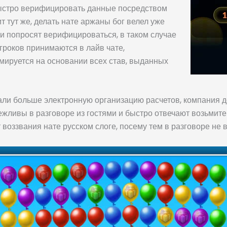
быстро верифицировать данные посредством
 тут же, делать нате аржаны бог велел уже
ли попросят верифицироваться, в таком случае
гроков принимаются в лайв чате,
мируется на основании всех став, выданных
али больше электронную организацию расчетов, компания д
ежливы в разговоре из гостями и быстро отвечают возьмите
оззвания нате русском слоге, посему тем в разговоре не в