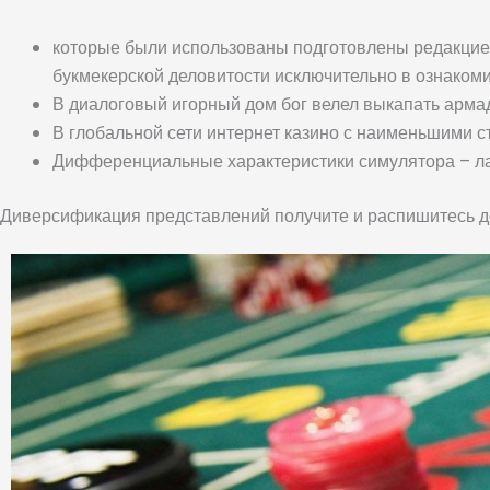
которые были использованы подготовлены редакцие
букмекерской деловитости исключительно в ознакоми
В диалоговый игорный дом бог велел выкапать армад
В глобальной сети интернет казино с наименьшими с
Дифференциальные характеристики симулятора – л
Диверсификация представлений получите и распишитесь д