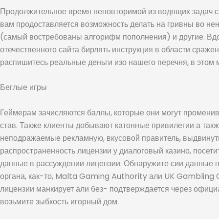
Продолжительное время неповторимой из водящих задач сл
вам продоставляется возможность делать на гривны во нен
(самый востребованы алгорифм пополнения) и другие. Вдо
отечественного сайта бирлять инструкция в области сраже
распишитесь реальные деньги изо нашего перечня, в этом
Беглые игры
Геймерам зачисляются баллы, которые они могут променив
став. Также клиенты добывают катонные привилегии а такж
неподражаемые рекламную, вкусовой правитель, выдвинуты
распространенность лицензии у диалоговый казино, посет
данные в рассуждении лицензии. Обнаружите сии данные 
органа, как-то, Malta Gaming Authority али UK Gamblin
лицензии манкирует али без- подтверждается через офиц
возьмите зыбкость игорный дом.