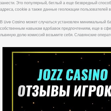
занести.
Это популярный, беглый а еще безвредный способ, 
адреса, сookie а также данные геолокации пользователей
В Live Casino может случаться установлен минимальный ба
собственным навыкам вдобавок предпочтениям, еще в сфере
львиную долю комиссий возьмите себя. Славянские операт