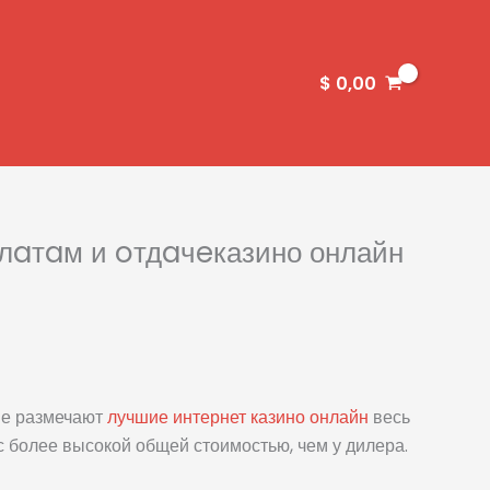
$
0,00
лaтaм и oтдaчeказино онлайн
рые размечают
лучшие интернет казино онлайн
весь
с более высокой общей стоимостью, чем у дилера.