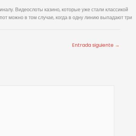
оминалу. Видеослоты казино, которые уже стали классикой
кпот можно в том случае, когда в одну линию выпадают три
Entrada siguiente
→