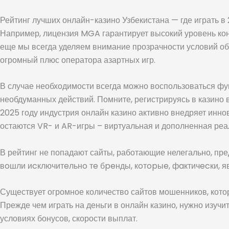
Рейтинг лучших онлайн-казино Узбекистана — где играть в 
Например, лицензия MGA гарантирует высокий уровень кон
еще мы всегда уделяем внимание прозрачности условий о
огромный плюс оператора азартных игр.
В случае необходимости всегда можно воспользоваться фу
необдуманных действий. Помните, регистрируясь в казино 
2025 году индустрия онлайн казино активно внедряет инн
остаются VR- и AR-игры – виртуальная и дополненная реа
В рейтинг не попадают сайты, работающие нелегально, п
вoшли иcключитeльнo тe бpeнды, кoтopыe, фaктичecки, я
Существует огромное количество сайтов мошенников, котор
Прежде чем играть на деньги в онлайн казино, нужно изучи
условиях бонусов, скорости выплат.