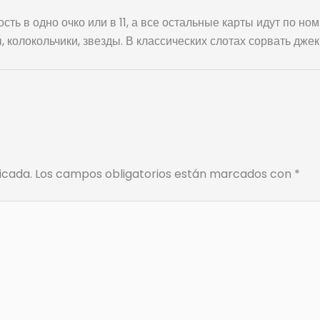
сть в одно очко или в 11, а все остальные карты идут по н
, колокольчики, звезды. В классических слотах сорвать дже
icada.
Los campos obligatorios están marcados con
*