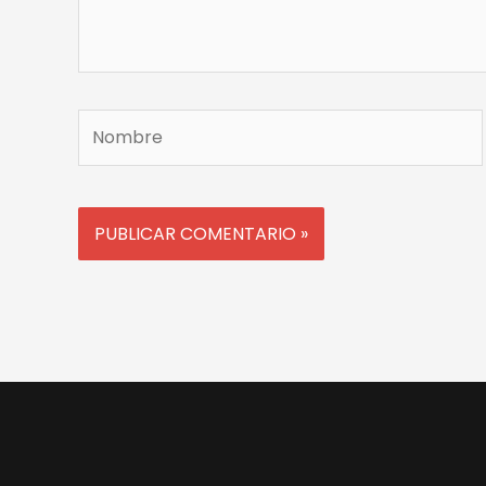
Nombre