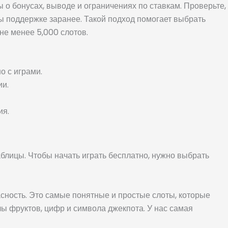
 о бонусах, выводе и ограничениях по ставкам. Проверьте,
ы поддержке заранее. Такой подход помогает выбрать
не менее 5,000 слотов.
о с играми.
ии.
ия.
блицы. Чтобы начать играть бесплатно, нужно выбрать
сность. Это самые понятные и простые слоты, которые
ы фруктов, цифр и символа джекпота. У нас самая