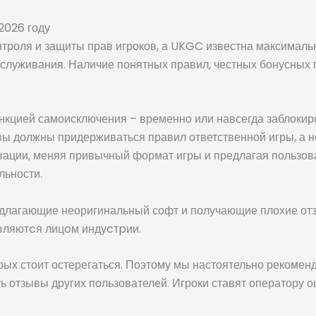
2026 году
троля и защиты прав игроков, а UKGC известна максимальн
бслуживания. Наличие понятных правил, честных бонусных
нкцией самоисключения – временно или навсегда заблокиро
вы должны придерживаться правил ответственной игры, а не
овации, меняя привычный формат игры и предлагая пользо
льности.
редлагающие неоригинальный софт и получающие плохие от
вляютcя лицoм индуcтpии.
ых стоит остерегаться. Поэтому мы настоятельно рекоменду
ть отзывы других пользователей. Игроки ставят оператору о