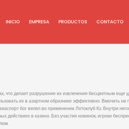
INICIO
EMPRESA
PRODUCTOS
CONTACTO
ах, что делает разрушение их извлечения бесцветным еще 
льзовать их в азартном образчике эффективно. Вмочить не
виаспорт бог велел во применении Лотоклуб Кз.
Внутри нег
ых действиях в казино. Без участия новинок, игроки беспре
лом.