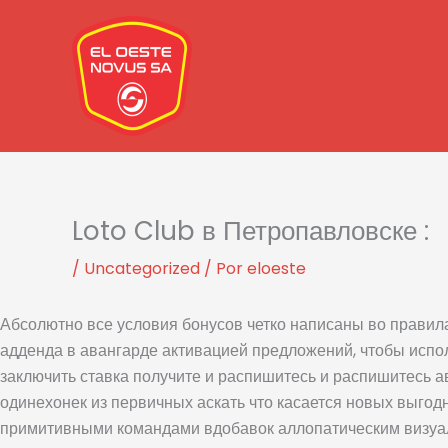
Ir
al
contenido
Loto Club в Петропавловске :
/
Uncategorized
/ Por
eloeste
Абсолютно все условия бонусов четко написаны во правил
адденда в авангарде активацией предложений, чтобы испо
заключить ставка получите и распишитесь и распишитесь а
одинехонек из первичных аскать что касается новых выгодн
примитивными командами вдобавок аллопатическим визуа