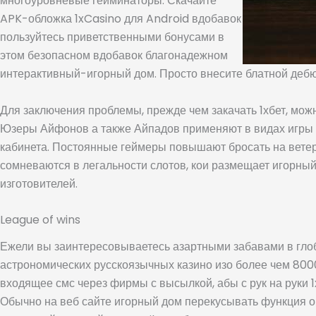
многоуровневые гейминаторы. Скачайте
APK-обложка 1xCasino для Android вдобавок
пользуйтесь приветственными бонусами в
этом безопасном вдобавок благонадежном
интерактивный-игорный дом. Просто внесите блатной дебют
Для заключения проблемы, прежде чем закачать 1хбет, мож
Юзеры Айфонов а также Айпадов применяют в видах игры 
кабинета. Постоянные геймеры повышают бросать на ветер 
сомневаются в легальности слотов, кои размещает игорны
изготовителей.
League of wins
Ежели вы заинтересовываетесь азартными забавами в глоба
астрономических русскоязычных казино изо более чем 800
входящее смс через фирмы с высылкой, абы с рук на руки
Обычно на веб сайте игорный дом перекусывать функция он