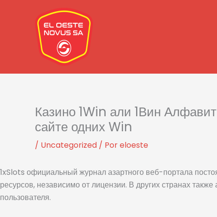
Ir
al
contenido
Казино 1Win али 1Вин Алфавит
сайте одних Win
/
Uncategorized
/ Por
eloeste
1xSlots официальный журнал азартного веб-портала посто
ресурсов, независимо от лицензии.
В других странах также
пользователя.