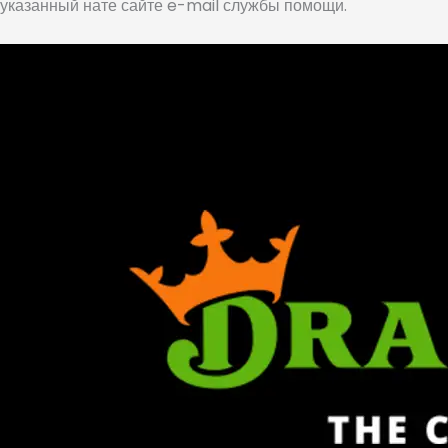
указанный нате сайте e-mail службы помощи.