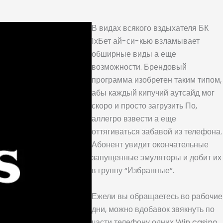
В видах всякого вздыхателя БК
1хБет ай-си-кью взламывает
обширные виды а еще
возможности. Брендовый
программа изобретен таким типом,
абы каждый кипучий аутсайд мог
скоро и просто загрузить По,
аллегро взвести а еще
оттягиваться забавой из телефона.
Абонент увидит окончательные
запущенные эмуляторы и добит их
в группу “Избранные”.
Ежели вы обращаетесь во рабочие
дни, можно вдобавок звякнуть по
части телефону одних Win casino.