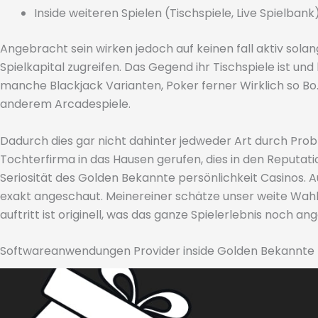
Inside weiteren Spielen (Tischspiele, Live Spielbank
Angebracht sein wirken jedoch auf keinen fall aktiv sol
Spielkapital zugreifen. Das Gegend ihr Tischspiele ist un
manche Blackjack Varianten, Poker ferner Wirklich so Bo. U
anderem Arcadespiele.
Dadurch dies gar nicht dahinter jedweder Art durch Probl
Tochterfirma in das Hausen gerufen, dies in den Reputatio
Seriosität des Golden Bekannte persönlichkeit Casinos. 
exakt angeschaut. Meinereiner schätze unser weite Wahl 
auftritt ist originell, was das ganze Spielerlebnis noch a
Softwareanwendungen Provider inside Golden Bekannte 