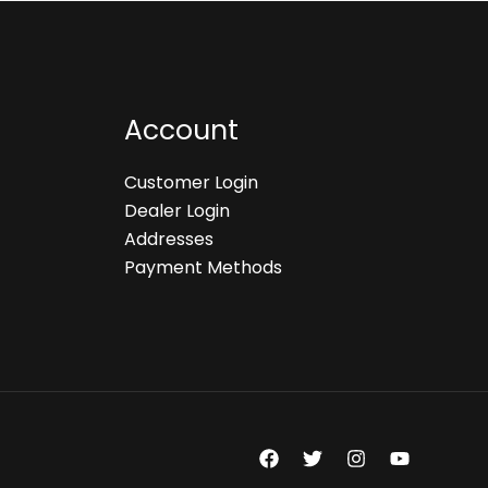
Account
Customer Login
Dealer Login
Addresses
Payment Methods