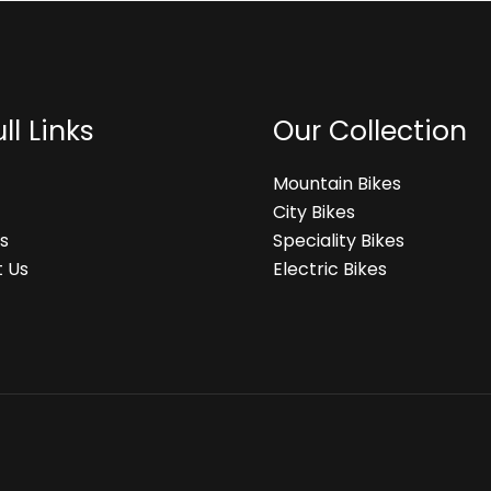
ll Links
Our Collection
Mountain Bikes
City Bikes
s
Speciality Bikes
 Us
Electric Bikes