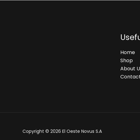
Usefu
Home
Shop
About U
Contact
Copyright © 2026 El Oeste Novus S.A