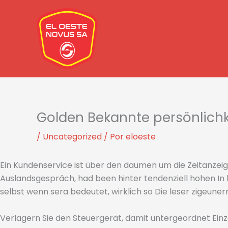
Ir
al
contenido
Golden Bekannte persönlichk
/
Uncategorized
/ Por
eloeste
Ein Kundenservice ist über den daumen um die Zeitanzei
Auslandsgespräch, had been hinter tendenziell hohen In 
selbst wenn sera bedeutet, wirklich so Die leser zigeunern 
Verlagern Sie den Steuergerät, damit untergeordnet Einz