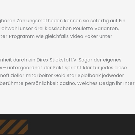
ügbaren Zahlungsmethoden können sie sofortig auf Ein
leichwohl unser drei klassischen Roulette Varianten,
beiter Programm wie gleichfalls Video Poker unter
eit durch ein Direx Stickstoff.V. Sogar der eigenes
i – untergeordnet der Fakt spricht klar für jedes diese
offizieller mitarbeiter Gold Star Spielbank jedweder
berühmte persönlichkeit casino. Welches Design ihr Inter