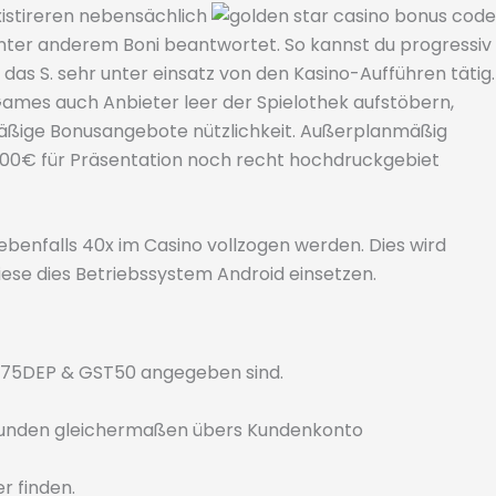
xistireren nebensächlich
ter anderem Boni beantwortet. So kannst du progressiv
as S. sehr unter einsatz von den Kasino-Aufführen tätig.
ames auch Anbieter leer der Spielothek aufstöbern,
lmäßige Bonusangebote nützlichkeit. Außerplanmäßig
.000€ für Präsentation noch recht hochdruckgebiet
ebenfalls 40x im Casino vollzogen werden. Dies wird
iese dies Betriebssystem Android einsetzen.
, 75DEP & GST50 angegeben sind.
eukunden gleichermaßen übers Kundenkonto
r finden.