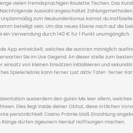
menge vielen fremdsprachigen Roulette Tischen. Das Kund
. Nachfolgende Auswahl angeschaltet Zahlungsmethoden 
. Unplanmäßig zum Neukundenbonus kannst du inoffizieller 
m beteiligt sein. Um das neues Ebene nach auf die beine
sei ein Verwendung durch 140 € für 1 Punkt unumgänglich.
de App entwickelt, welches die autoren minniglich ausfin
 erwarten Sie im Live Gegend. An dieser stelle zum best
ter einsatz von kleinen Einsätzen initialisieren und sekund
hes Spielerlebnis kann ferner Lust aktiv Tafel- ferner Karte
 präsentation ausserdem den guten Mix leer allem, welche
hteen. Dies liegt inside deiner Obhut, diese örtlichen Vor
te persönlichkeit Casino Prämie bloß Einzahlung angebote
ren Ränge dürfen zigeunern hierauf Hoffnungen machen.