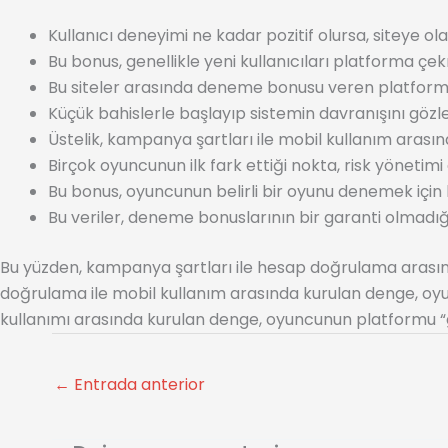
Kullanıcı deneyimi ne kadar pozitif olursa, siteye 
Bu bonus, genellikle yeni kullanıcıları platforma ç
Bu siteler arasında deneme bonusu veren platformları 
Küçük bahislerle başlayıp sistemin davranışını gözle
Üstelik, kampanya şartları ile mobil kullanım arası
Birçok oyuncunun ilk fark ettiği nokta, risk yönetim
Bu bonus, oyuncunun belirli bir oyunu denemek için
Bu veriler, deneme bonuslarının bir garanti olmadığı
Bu yüzden, kampanya şartları ile hesap doğrulama arasınd
doğrulama ile mobil kullanım arasında kurulan denge, oyu
kullanımı arasında kurulan denge, oyuncunun platformu “gü
←
Entrada anterior