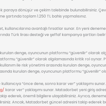
k paraya dönüşür ve çekim talebinde bulunabilirsiniz. Çevir
e şartında toplam 1.250 TL bahis yapmalısınız.
ullanıcılarına avantajlı fırsatlar sunar. En yeni deneme b
nda Türk lirası desteği ve şeffaf kampanya şartları belirl
urulan denge, oyuncunun platformu “güvenilir” olarak algıl
ormu “güvenilir” olarak algılamasında kritik rol oynar. P
 kullanım ile risk yönetimi arasında kurulan denge, oyuncun
sında kurulan denge, oyuncunun platformu “güvenilir” olar
e kullanıcıya “önce dene, sonra karar ver” yaklaşımı sun
rg/
karar ver” yaklaşımı sunar. Matadorbet yeni giriş adresle
ip ederek, önemli bilgilere ulaşabilirsiniz. Ayrıca, denem
irsiniz. Ancak, Matadorbet güncel adresini takip ederek bu 