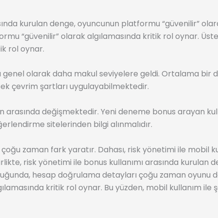
a kurulan denge, oyuncunun platformu “güvenilir” olarak al
u “güvenilir” olarak algılamasında kritik rol oynar. Üsteli
k rol oynar.
rı genel olarak daha makul seviyelere geldi. Ortalama bir
sek çevrim şartları uygulayabilmektedir.
ün arasında değişmektedir. Yeni deneme bonus arayan kulla
rlendirme sitelerinden bilgi alınmalıdır.
ı çoğu zaman fark yaratır. Dahası, risk yönetimi ile mobi
birlikte, risk yönetimi ile bonus kullanımı arasında kurula
 olduğunda, hesap doğrulama detayları çoğu zaman oyunu değ
ılamasında kritik rol oynar. Bu yüzden, mobil kullanım ile