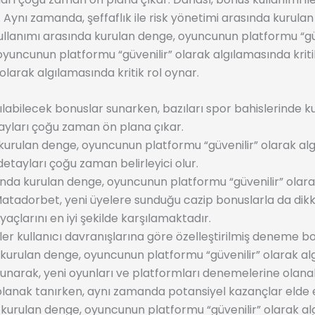
r. Aynı zamanda, şeffaflık ile risk yönetimi arasında kurul
 kullanımı arasında kurulan denge, oyuncunun platformu “güv
oyuncunun platformu “güvenilir” olarak algılamasında kriti
larak algılamasında kritik rol oynar.
ılabilecek bonuslar sunarken, bazıları spor bahislerinde ku
ayları çoğu zaman ön plana çıkar.
 kurulan denge, oyuncunun platformu “güvenilir” olarak algı
detayları çoğu zaman belirleyici olur.
ında kurulan denge, oyuncunun platformu “güvenilir” olarak
tadorbet, yeni üyelere sunduğu cazip bonuslarla da dikk
açlarını en iyi şekilde karşılamaktadır.
teler kullanıcı davranışlarına göre özelleştirilmiş deneme 
 kurulan denge, oyuncunun platformu “güvenilir” olarak alg
 sunarak, yeni oyunları ve platformları denemelerine olanak
 olanak tanırken, aynı zamanda potansiyel kazançlar elde e
 kurulan denge, oyuncunun platformu “güvenilir” olarak alg