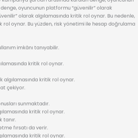
an denge, oyuncunun platformu “güvenilir” olarak
enilir” olarak algılamasında kritik rol oynar. Bu nedenle,
k rol oynar. Bu yüzden, risk yönetimi ile hesap doğrulama
llanım imkânı tanıyabilir.
lamasında kritik rol oynar.
 algılamasında kritik rol oynar.
at çekiyor.
bonusları sunmaktadır.
ılamasında kritik rol oynar.
 tanır.
tme fırsatı da verir.
ılamasında kritik rol oynar.