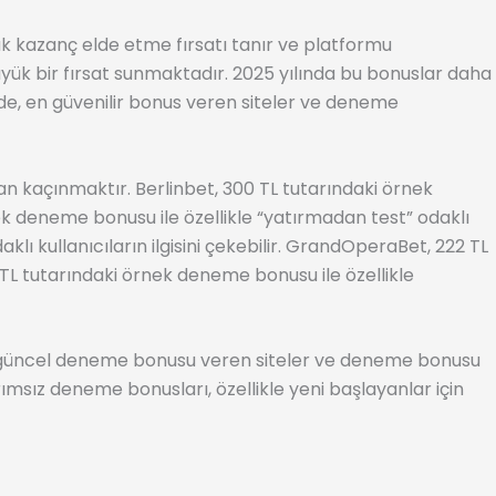
rak kazanç elde etme fırsatı tanır ve platformu
ük bir fırsat sunmaktadır. 2025 yılında bu bonuslar daha
e, en güvenilir bonus veren siteler ve deneme
n kaçınmaktır. Berlinbet, 300 TL tutarındaki örnek
nek deneme bonusu ile özellikle “yatırmadan test” odaklı
klı kullanıcıların ilgisini çekebilir. GrandOperaBet, 222 TL
00 TL tutarındaki örnek deneme bonusu ile özellikle
25, güncel deneme bonusu veren siteler ve deneme bonusu
msız deneme bonusları, özellikle yeni başlayanlar için