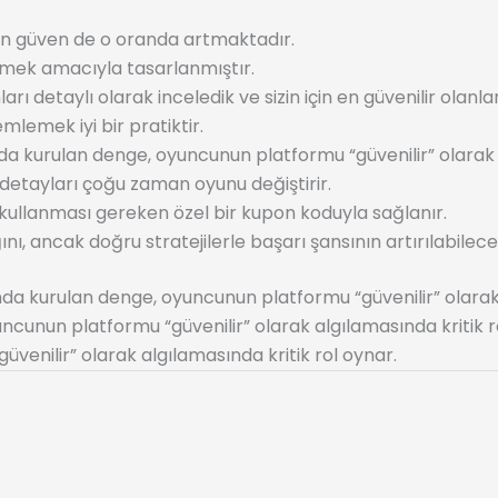
olan güven de o oranda artmaktadır.
ekmek amacıyla tasarlanmıştır.
detaylı olarak inceledik ve sizin için en güvenilir olanları
mlemek iyi bir pratiktir.
nda kurulan denge, oyuncunun platformu “güvenilir” olarak a
i detayları çoğu zaman oyunu değiştirir.
 kullanması gereken özel bir kupon koduyla sağlanır.
nı, ancak doğru stratejilerle başarı şansının artırılabilec
a kurulan denge, oyuncunun platformu “güvenilir” olarak 
ncunun platformu “güvenilir” olarak algılamasında kritik
venilir” olarak algılamasında kritik rol oynar.