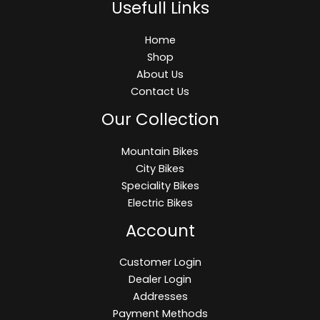
Usefull Links
Home
Shop
About Us
Contact Us
Our Collection
Mountain Bikes
City Bikes
Speciality Bikes
Electric Bikes
Account
Customer Login
Dealer Login
Addresses
Payment Methods