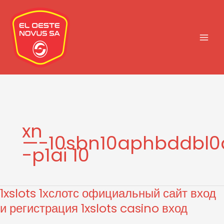
Ir
al
contenido
xn
—-10sbn10aphbddbl0
-p1ai 10
1xslots 1хслотс официальный сайт вход
1xslots
1хслотс
и регистрация 1xslots casino вход
официальный