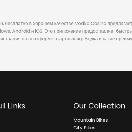
, бесплатно в хорошем качестве Vodka Casino предлагает
dows, Android и iOS. Это приложение предоставляет быстры
гистрация на платформе азартных игр Водка и какие преим
ll Links
Our Collection
Mountain Bikes
City Bikes