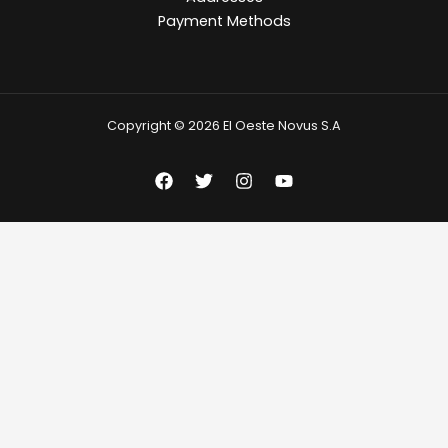
Payment Methods
Copyright © 2026 El Oeste Novus S.A