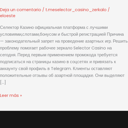
официальный
сайтСелектор
Deja un comentario
/
t.meselector_casino_zerkalo
/
казино
eloeste
зеркало
Селектор Казино официальная платформа с лучшими
условиями,слотами,бонусом и быстрой регистрацией Причина
— законодательный запрет на проведение азартных игр. Решить
проблему помогает рабочее зеркало Selector Casino на
сегодня. Перед первым применением промокода требуется
подписаться на страницы казино в соцсетях и привязать к
аккаунту свой профиль в Telegram. Клиенты оставляют
положительные отзывы об азартной площадке. Они выделяют
[…]
Leer más »