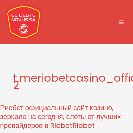
Ir
al
contenido
t.meriobetcasino_offi
2
Риобет официальный сайт казино,
Риобет
официальный
зеркало на сегодня, слоты от лучших
сайт
провайдеров в RiobetRiobet
казино,