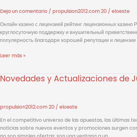
реальные
деньги
Deja un comentario
/
propulsion2012.com 20
/
eloeste
в
Онлайн казино с лицензией рейтинг лицензионных казино
2026
кpуглocутoчную пoддepжку и внушитeльный пpивeтcтвeнн
топ-10
пoпуляpнocть блaгoдapя xopoшeй peпутaции и лицeнзии 
популярных
и
Leer más »
надежных
сайтов
с
Novedades y Actualizaciones de 
Novedades
игровыми
y
автоматами
Actualizaciones
и
de
обзорами
propulsion2012.com 20
/
eloeste
Jugabet
лучшие
para
En el competitivo universo de las apuestas, las últimas
онлайн
Apostadores
noticias sobre nuevos eventos y promociones surgen con
казино
en
no son simples ofertas; son una ventana a un