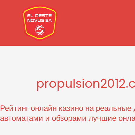
Ir
al
contenido
propulsion2012.
Рейтинг онлайн казино на реальные 
Рейтинг
онлайн
автоматами и обзорами лучшие онла
казино
на