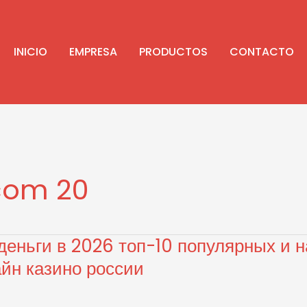
INICIO
EMPRESA
PRODUCTOS
CONTACTO
com 20
деньги в 2026 топ-10 популярных и 
йн казино россии