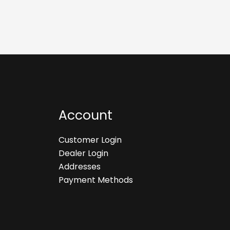
Account
Customer Login
Dealer Login
Addresses
Payment Methods