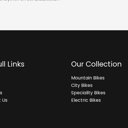
ll Links
Our Collection
Mountain Bikes
City Bikes
s
Speciality Bikes
 Us
Electric Bikes