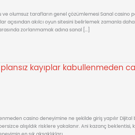
 ve olumsuz tarafların genel çözümlemesi Sanal casino p
ar açısından akılcı oyun sitesini belirlemek zamanla daha b
ri arasında zorlanmamak adına sanal […]
plansız kayıplar kabullenmeden ca
nmeden casino deneyimine ne şekilde giriş yapılır Dijital
rsizce alışıldık risklere yakalanır. Ani kazanç beklentisi
neyimin en sık aksaklıkları