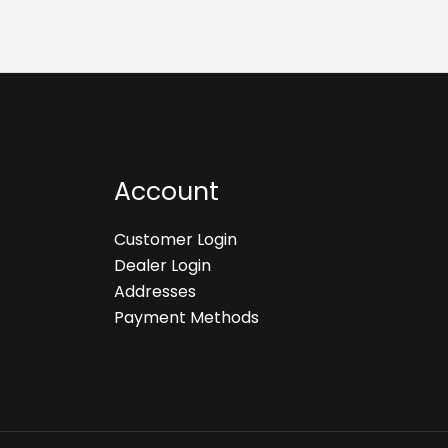
Account
Customer Login
Dealer Login
Addresses
Payment Methods