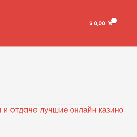
$
0,00
 и oтдaчe лучшие онлайн казино