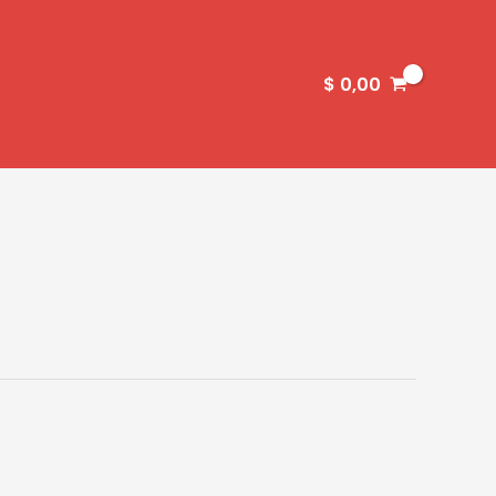
$
0,00