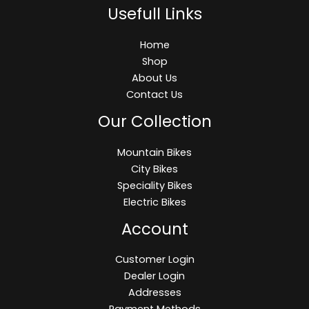
Usefull Links
Home
Shop
About Us
Contact Us
Our Collection
Mountain Bikes
City Bikes
Speciality Bikes
Electric Bikes
Account
Customer Login
Dealer Login
Addresses