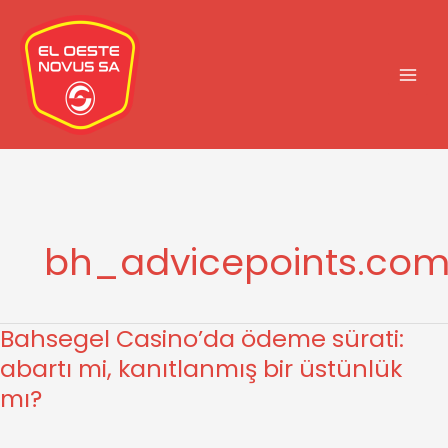
Ir
al
contenido
bh_advicepoints.co
Bahsegel Casino’da ödeme sürati:
Bahsegel
Casino’da
abartı mi, kanıtlanmış bir üstünlük
ödeme
mı?
sürati:
abartı