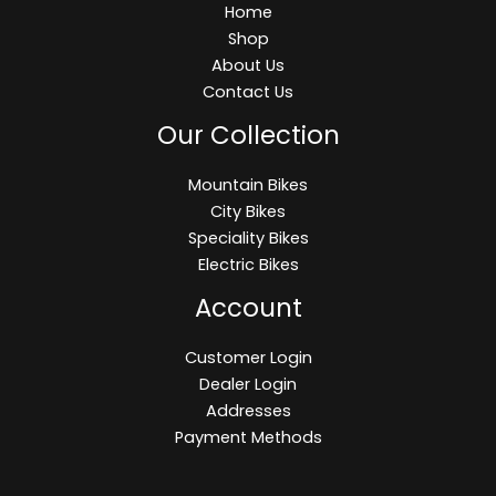
Home
Shop
About Us
Contact Us
Our Collection
Mountain Bikes
City Bikes
Speciality Bikes
Electric Bikes
Account
Customer Login
Dealer Login
Addresses
Payment Methods