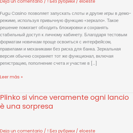
Deja un comentario
/
! Без рубрики
/
eloeste
Fugu
Casino
Fugu Casino позволяет запускать слоты и другие игры в демо-
и
режиме, используя привычную функцию «зеркало». Такое
рабочее
решение помогает обходить блокировки и сохранять
зеркало
стабильный доступ к личному кабинету. Благодаря тестовым
форматам новичкам проще освоиться с интерфейсом,
правилами и механиками без риска для банка. Зеркальная
версия обычно сохраняет тот же функционал, включая
регистрацию, пополнение счета и участие в […]
Leer más »
Plinko si vince veramente ogni lancio
Plinko
si
è una sorpresa
vince
veramente
ogni
Deja un comentario
/
! Без рубрики
/
eloeste
lancio