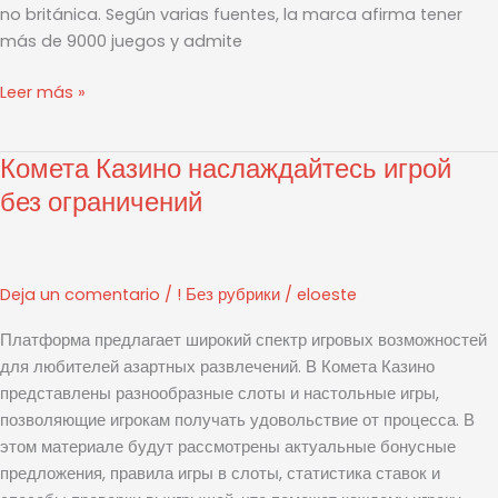
no británica. Según varias fuentes, la marca afirma tener
más de 9000 juegos y admite
Leer más »
Комета Казино наслаждайтесь игрой
Комета
Казино
без ограничений
наслаждайтесь
игрой
без
Deja un comentario
/
! Без рубрики
/
eloeste
ограничений
Платформа предлагает широкий спектр игровых возможностей
для любителей азартных развлечений. В Комета Казино
представлены разнообразные слоты и настольные игры,
позволяющие игрокам получать удовольствие от процесса. В
этом материале будут рассмотрены актуальные бонусные
предложения, правила игры в слоты, статистика ставок и