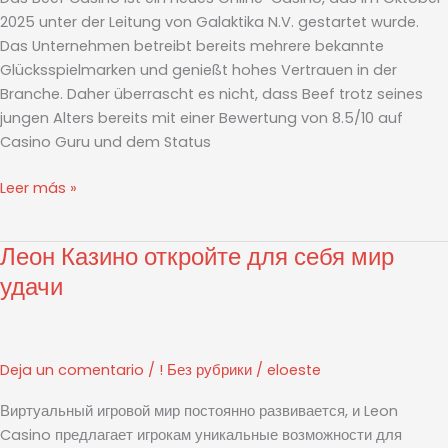
und
2025 unter der Leitung von Galaktika N.V. gestartet wurde.
50
Das Unternehmen betreibt bereits mehrere bekannte
%
Glücksspielmarken und genießt hohes Vertrauen in der
Willkommensbonus
Branche. Daher überrascht es nicht, dass Beef trotz seines
jungen Alters bereits mit einer Bewertung von 8.5/10 auf
Casino Guru und dem Status
Leer más »
Леон Казино откройте для себя мир
Леон
Казино
удачи
откройте
для
себя
Deja un comentario
/
! Без рубрики
/
eloeste
мир
удачи
Виртуальный игровой мир постоянно развивается, и Leon
Casino предлагает игрокам уникальные возможности для