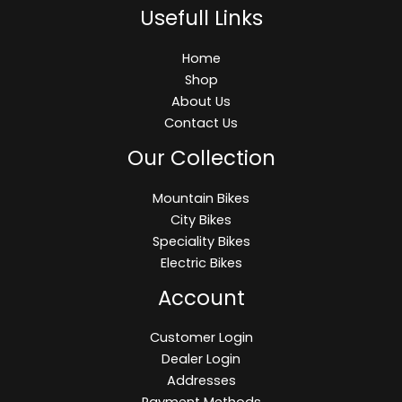
Usefull Links
Home
Shop
About Us
Contact Us
Our Collection
Mountain Bikes
City Bikes
Speciality Bikes
Electric Bikes
Account
Customer Login
Dealer Login
Addresses