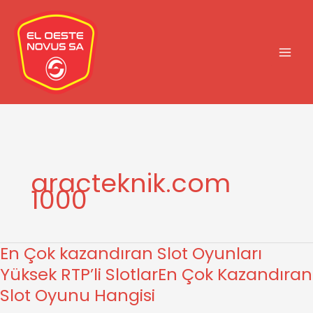
Ir
al
contenido
aracteknik.com
1000
En Çok kazandıran Slot Oyunları
En
Çok
Yüksek RTP’li SlotlarEn Çok Kazandıran
kazandıran
Slot Oyunu Hangisi
Slot