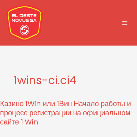
Ir
al
contenido
1wins-ci.ci4
Казино 1Win или 1Вин Начало работы и
Казино
1Win
процесс регистрации на официальном
или
сайте 1 Win
1Вин
Начало