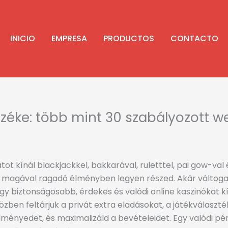
INICIO
EMPRESA
PRODUCTOS
CONTACTO
yzéke: több mint 30 szabályozott w
álatot kínál blackjackkel, bakkarával, ruletttel, pai gow-v
ogy magával ragadó élményben legyen részed. Akár váltoga
ogy biztonságosabb, érdekes és valódi online kaszinókat 
özben feltárjuk a privát extra eladásokat, a játékválaszté
élményedet, és maximalizáld a bevételeidet. Egy valódi p