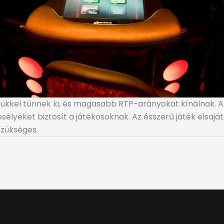
etükkel tűnnek ki, és magasabb RTP-arányokat kínálnak. 
sélyeket biztosít a játékosoknak. Az ésszerű játék elsajá
szükséges.