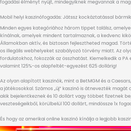
fogadási élményt nyújt, mindegyiknek megvannak a maga 
Mobil helyi kaszinófogadás: Játssz kockáztatással bármik
Minden egyes kategóriához három tippet találsz, amelyek
kínálnak, amelyek mindent tartalmaznak, a kedvenc kikötők
Államokban aktív, és biztosan fejlesztheted magad. Tört
os illegális webhelyeket szabályozó törvény miatt. Az ol
fordulatokhoz, fokozzák az összhatást. Kiemelkedik a PA e
valamint 125%-os alapfeltét-egyezést 625 dollárig!
Az olyan alapított kaszinók, mint a BetMGM és a Caesars,
a játékosokkal. Számos „új” kaszinó is átnevezték magát 
akik bejelentkeznek és 10 dollárt vagy többet fizetnek b
veszteségeikből, körülbelül 100 dollárt, mindössze 1x foga
És hogy az amerikai online kaszinó kínálja a legjobb kasz