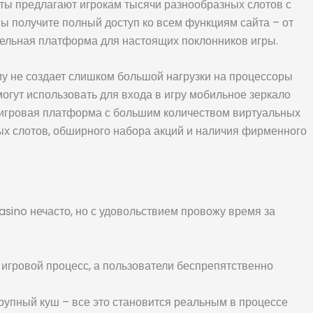
ты предлагают игрокам тысячи разнообразных слотов с
вы получите полный доступ ко всем функциям сайта – от
ательная платформа для настоящих поклонников игры.
у не создает слишком большой нагрузки на процессоры
огут использовать для входа в игру мобильное зеркало
ая игровая платформа с большим количеством виртуальных
ых слотов, обширного набора акций и наличия фирменного
asino нечасто, но с удовольствием провожу время за
в игровой процесс, а пользователи беспрепятственно
упный куш – все это становится реальным в процессе