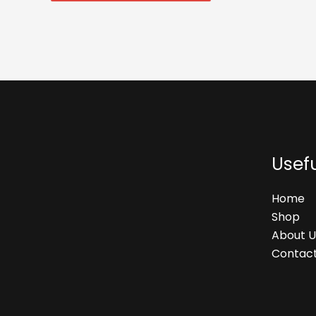
Usefu
Home
Shop
About U
Contact