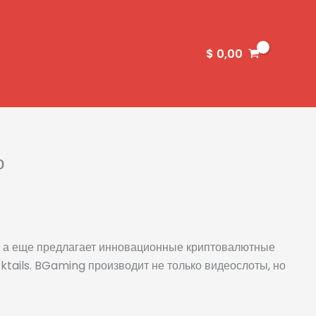
$
0,00
о
тв, а еще предлагает инновационные криптовалютные
ktails. BGaming производит не только видеослоты, но