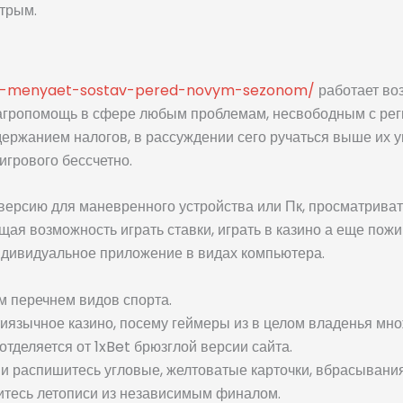
трым.
kto-menyaet-sostav-pered-novym-sezonom/
работает во
агропомощь в сфере любым проблемам, несвободным с регис
держанием налогов, в рассуждении сего ручаться выше их 
игрового бессчетно.
версию для маневренного устройства или Пк, просматриват
щая возможность играть ставки, играть в казино а еще по
ндивидуальное приложение в видах компьютера.
м перечнем видов спорта.
тиязычное казино, посему геймеры из в целом владенья мн
тделяется от 1xBet брюзглой версии сайта.
и распишитесь угловые, желтоватые карточки, вбрасывания,
итесь летописи из независимым финалом.