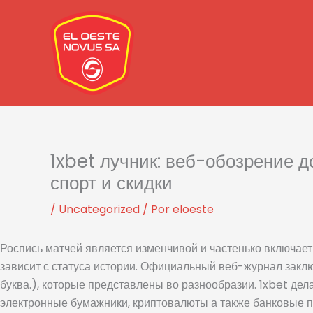
Ir
al
contenido
1xbet лучник: веб-обозрение д
спорт и скидки
/
Uncategorized
/ Por
eloeste
Роспись матчей является изменчивой и частенько включае
зависит с статуса истории. Официальный веб-журнал заклю
буква.), которые представлены во разнообразии.
1xbet дел
электронные бумажники, криптовалюты а также банковые п