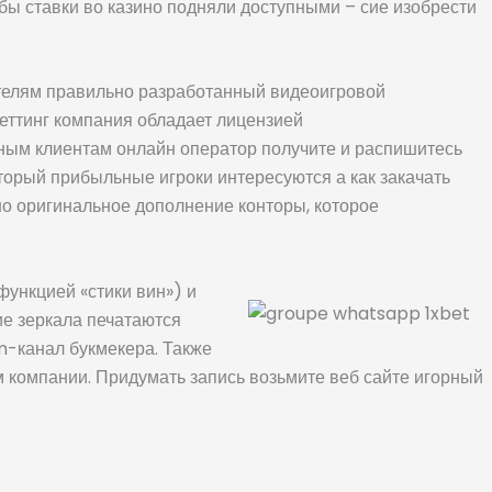
бы ставки во казино подняли доступными – сие изобрести
телям правильно разработанный видеоигровой
еттинг компания обладает лицензией
ным клиентам онлайн оператор получите и распишитесь
торый прибыльные игроки интересуются а как закачать
о оригинальное дополнение конторы, которое
ункцией «стики вин») и
е зеркала печатаются
m-канал букмекера. Также
м компании. Придумать запись возьмите веб сайте игорный