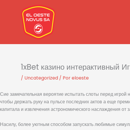
Ir
al
contenido
1xBet казино интерактивный Иг
/
Uncategorized
/ Por
eloeste
Сие замечательная вероятие испытать слоты перед игрой н
чтобы держать руку на пульсе последних актов а еще пре
капитала и извлечения астрономического наслаждения от з
Насилу, более уютным способом запускать любимые симул