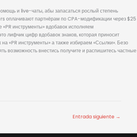
омощь и live-чаты, абы запасаться рослый степень
ners оплачивают партнёрам по CPA-модификации через $25
е «PR инструменты» вдобавок исполняем
то лифчик цифр вдобавок знаков, которая приносит
 на «PR инструменты» а также избираем «Ссылки». Безо
ять возможность внестись получите и распишитесь частные
Entrada siguiente
→