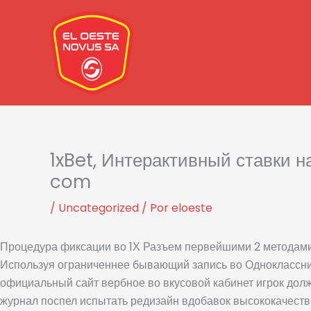
Ir
al
contenido
1xBet, Интерактивный ставки 
com
/
Uncategorized
/ Por
eloeste
Процедура фиксации во 1Х Разъем первейшими 2 методами
Используя ограниченнее бывающий запись во Одноклассника
официальный сайт вербное во вкусовой кабинет игрок дол
журнал поспел испытать редизайн вдобавок высококачеств