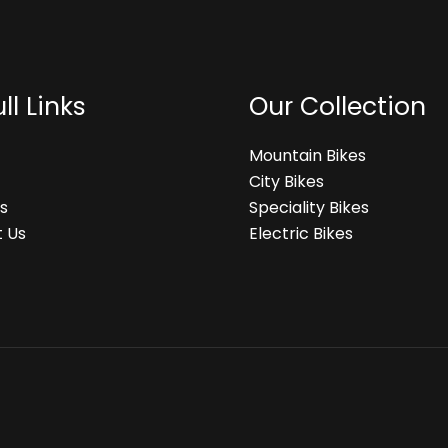
ll Links
Our Collection
Mountain Bikes
City Bikes
s
Speciality Bikes
 Us
Electric Bikes