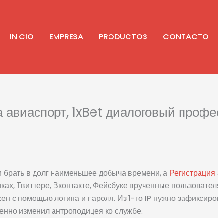
INICIO
EMPRESA
PRODUCTOS
CONTACTO
на авиаспорт, 1xBet диалоговый про
 брать в долг наименьшее добыча времени, а
Регистрация
х, Твиттере, Вконтакте, Фейсбуке врученные пользователя
жен с помощью логина и пароля.
Из 1-го IP нужно зафиксир
енно изменил антроподицея ко службе.