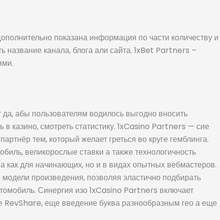
Дополнительно показана информация по части количеству и
название канала, блога али сайта. 1xBet Partners –
ями.
 да, абы пользователям водилось выгодно вносить
ь в казино, смотреть статистику. 1xCasino Partners — сие
артнёр тем, который желает греться во круге гемблинга.
биль, великорослые ставки а также технологичность
а как для начинающих, но и в видах опытных вебмастеров.
модели произведения, позволяя эластично подбирать
томобиль. Синергия изо 1xCasino Partners включает
 RevShare, еще введение буква разнообразным гео а еще