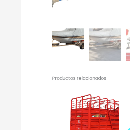
Productos relacionados