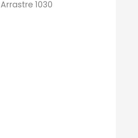
 Arrastre 1030