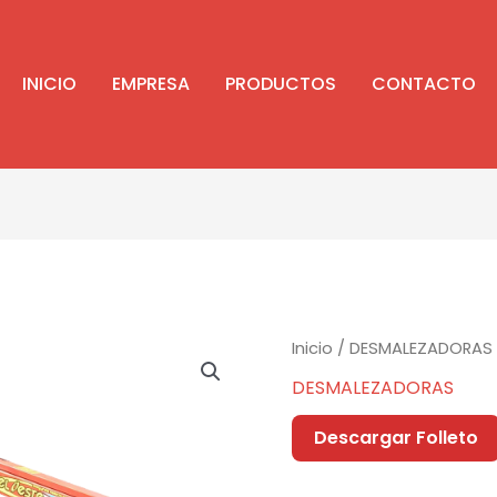
INICIO
EMPRESA
PRODUCTOS
CONTACTO
Inicio
/
DESMALEZADORAS
DESMALEZADORAS
Descargar Folleto