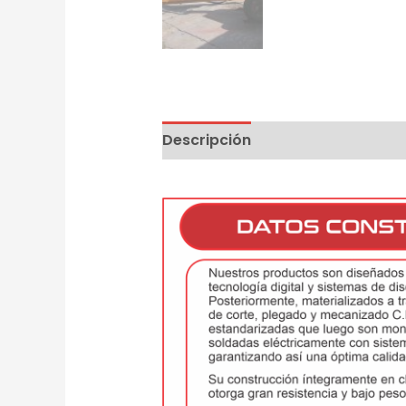
Descripción