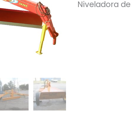
Niveladora de