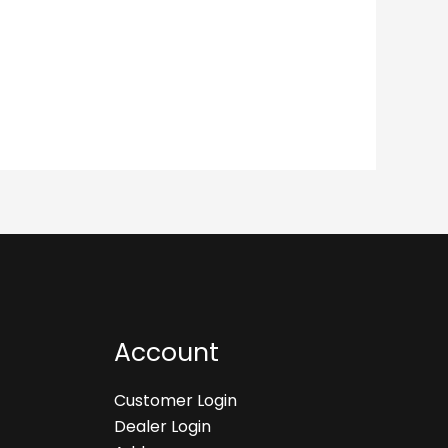
Account
Customer Login
Dealer Login