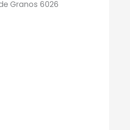
de Granos 6026