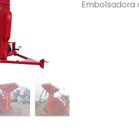
Embolsadora 