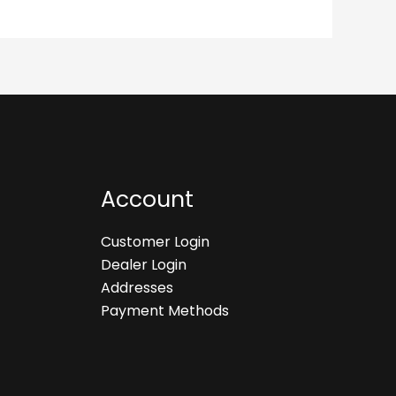
Account
Customer Login
Dealer Login
Addresses
Payment Methods