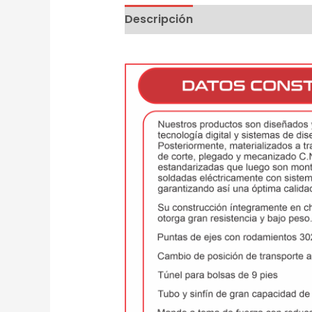
Descripción