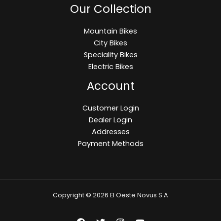
Our Collection
Mountain Bikes
City Bikes
Speciality Bikes
Electric Bikes
Account
Customer Login
Dealer Login
Addresses
Payment Methods
Copyright © 2026 El Oeste Novus S.A