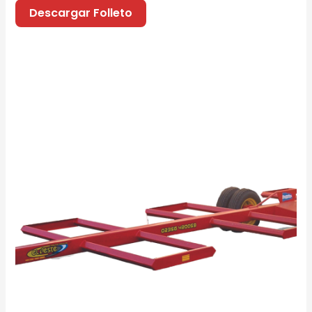
Descargar Folleto