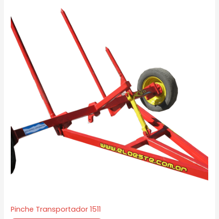
Pinche Transportador 1511