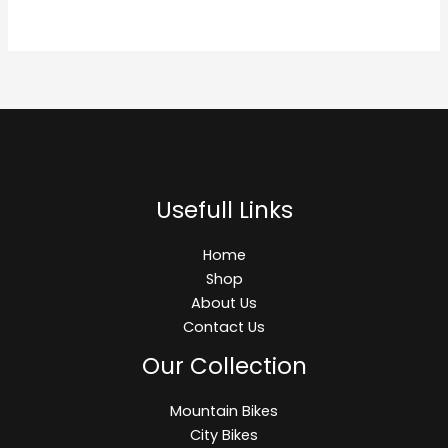
Usefull Links
Home
Shop
About Us
Contact Us
Our Collection
Mountain Bikes
City Bikes