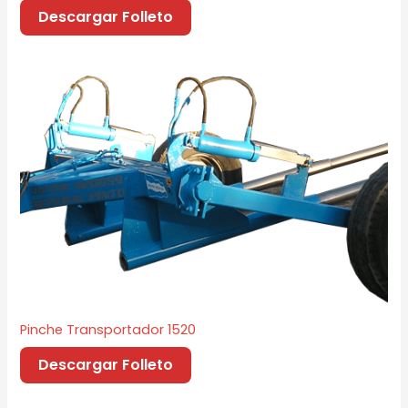
Descargar Folleto
Pinche Transportador 1520
Descargar Folleto