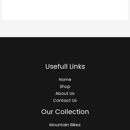
Usefull Links
Home
Shop
About Us
Contact Us
Our Collection
Mountain Bikes