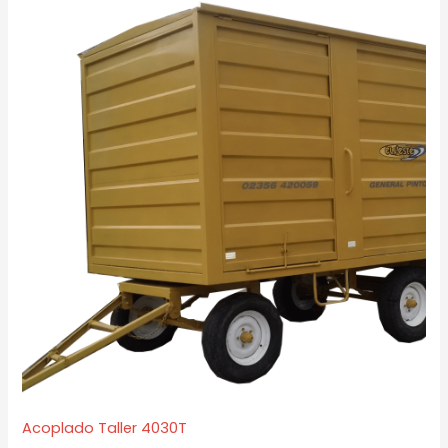
Acoplado Taller 4030T